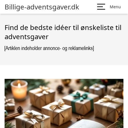
Billige-adventsgaver.dk
Menu
Find de bedste idéer til ønskeliste til
adventsgaver