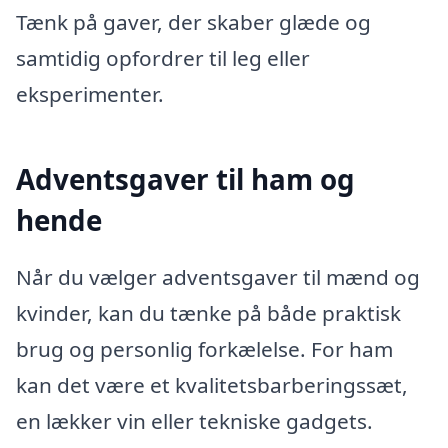
Tænk på gaver, der skaber glæde og
samtidig opfordrer til leg eller
eksperimenter.
Adventsgaver til ham og
hende
Når du vælger adventsgaver til mænd og
kvinder, kan du tænke på både praktisk
brug og personlig forkælelse. For ham
kan det være et kvalitetsbarberingssæt,
en lækker vin eller tekniske gadgets.