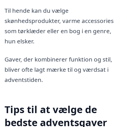
Til hende kan du vælge
skønhedsprodukter, varme accessories
som tørklæder eller en bog i en genre,
hun elsker.
Gaver, der kombinerer funktion og stil,
bliver ofte lagt mærke til og værdsat i
adventstiden.
Tips til at vælge de
bedste adventsgaver