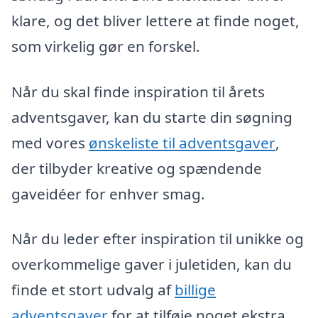
klare, og det bliver lettere at finde noget,
som virkelig gør en forskel.
Når du skal finde inspiration til årets
adventsgaver, kan du starte din søgning
med vores
ønskeliste til adventsgaver
,
der tilbyder kreative og spændende
gaveidéer for enhver smag.
Når du leder efter inspiration til unikke og
overkommelige gaver i juletiden, kan du
finde et stort udvalg af
billige
adventsgaver
for at tilføje noget ekstra