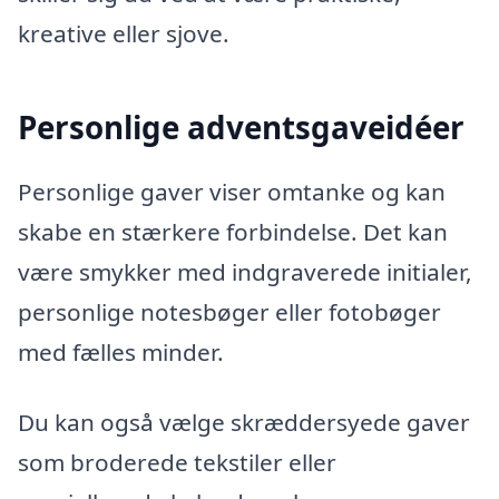
kreative eller sjove.
Personlige adventsgaveidéer
Personlige gaver viser omtanke og kan
skabe en stærkere forbindelse. Det kan
være smykker med indgraverede initialer,
personlige notesbøger eller fotobøger
med fælles minder.
Du kan også vælge skræddersyede gaver
som broderede tekstiler eller