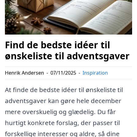
Find de bedste idéer til
ønskeliste til adventsgaver
Henrik Andersen
-
07/11/2025
-
Inspiration
At finde de bedste idéer til ønskeliste til
adventsgaver kan gøre hele december
mere overskuelig og glædelig. Du får
hurtigt konkrete forslag, der passer til
forskellige interesser og aldre, så dine