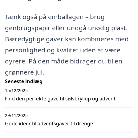
Tænk også på emballagen – brug
genbrugspapir eller undgå unødig plast.
Bæredygtige gaver kan kombineres med
personlighed og kvalitet uden at være
dyrere. På den måde bidrager du til en
grønnere jul.
Seneste indlæg
15/12/2025
Find den perfekte gave til sølvbryllup og advent
29/11/2025
Gode ideer til adventsgaver til drenge