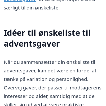
særligt til din ønskeliste.
Idéer til ønskeliste til
adventsgaver
Når du sammensætter din ønskeliste til
adventsgaver, kan det være en fordel at
tænke på variation og personlighed.
Overvej gaver, der passer til modtagerens
interesser og alder, samtidig med at de
skiller sig ud ved at være praktiske,