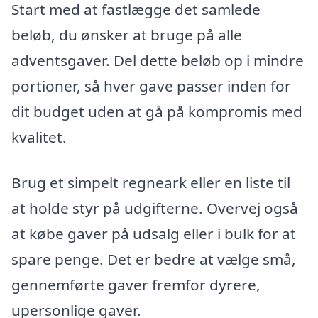
Start med at fastlægge det samlede
beløb, du ønsker at bruge på alle
adventsgaver. Del dette beløb op i mindre
portioner, så hver gave passer inden for
dit budget uden at gå på kompromis med
kvalitet.
Brug et simpelt regneark eller en liste til
at holde styr på udgifterne. Overvej også
at købe gaver på udsalg eller i bulk for at
spare penge. Det er bedre at vælge små,
gennemførte gaver fremfor dyrere,
upersonlige gaver.