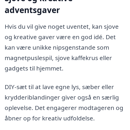
adventsgaver
Hvis du vil give noget uventet, kan sjove
og kreative gaver være en god idé. Det
kan være unikke nipsgenstande som
magnetpuslespil, sjove kaffekrus eller
gadgets til hjemmet.
DIY-sæt til at lave egne lys, sæber eller
krydderiblandinger giver også en særlig
oplevelse. Det engagerer modtageren og
åbner op for kreativ udfoldelse.