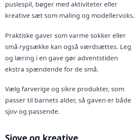
puslespil, bøger med aktiviteter eller
kreative sæt som maling og modellervoks.
Praktiske gaver som varme sokker eller
små rygsække kan også værdsættes. Leg
og læring i en gave gør adventstiden
ekstra spændende for de små.
Vælg farverige og sikre produkter, som
passer til barnets alder, så gaven er både
sjov og passende.
Sjove og kreative