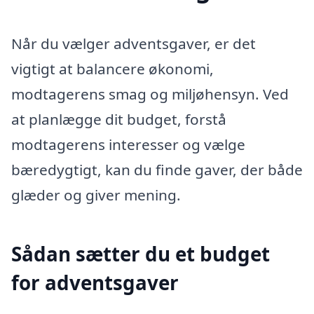
Når du vælger adventsgaver, er det
vigtigt at balancere økonomi,
modtagerens smag og miljøhensyn. Ved
at planlægge dit budget, forstå
modtagerens interesser og vælge
bæredygtigt, kan du finde gaver, der både
glæder og giver mening.
Sådan sætter du et budget
for adventsgaver