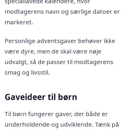
speciallavede kalendere, hvor
modtagerens navn og særlige datoer er
markeret.
Personlige adventsgaver behøver ikke
være dyre, men de skal være nøje
udvalgt, så de passer til modtagerens
smag og livsstil.
Gaveideer til børn
Til børn fungerer gaver, der både er
underholdende og udviklende. Tænk på